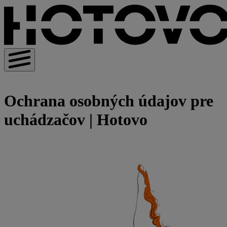
Ochrana osobných údajov pre
uchádzačov | Hotovo