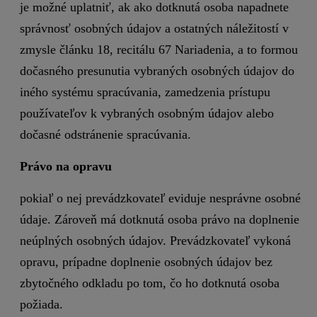
je možné uplatniť, ak ako dotknutá osoba napadnete
správnosť osobných údajov a ostatných náležitostí v
zmysle článku 18, recitálu 67 Nariadenia, a to formou
dočasného presunutia vybraných osobných údajov do
iného systému spracúvania, zamedzenia prístupu
používateľov k vybraných osobným údajov alebo
dočasné odstránenie spracúvania.
Právo na opravu
pokiaľ o nej prevádzkovateľ eviduje nesprávne osobné
údaje. Zároveň má dotknutá osoba právo na doplnenie
neúplných osobných údajov. Prevádzkovateľ vykoná
opravu, prípadne doplnenie osobných údajov bez
zbytočného odkladu po tom, čo ho dotknutá osoba
požiada.