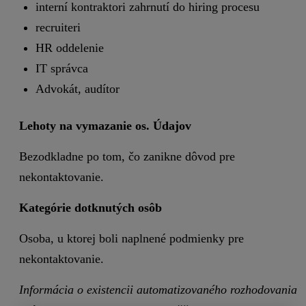
interní kontraktori zahrnutí do hiring procesu
recruiteri
HR oddelenie
IT správca
Advokát, audítor
Lehoty na vymazanie os. Údajov
Bezodkladne po tom, čo zanikne dôvod pre
nekontaktovanie.
Kategórie dotknutých osôb
Osoba, u ktorej boli naplnené podmienky pre
nekontaktovanie.
Informácia o existencii automatizovaného rozhodovania