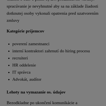
spracúvanie je nevyhnutné aby sa na základe žiadosti
dotknutej osoby vykonali opatrenia pred uzatvorením
zmluvy
Kategórie príjemcov
poverení zamestnanci
interní kontraktori zahrnutí do hiring procesu
recruiteri
HR oddelenie
IT správca
Advokát, audítor
Lehoty na vymazanie os. údajov
Bezodkladne po ukončení komunikácie a