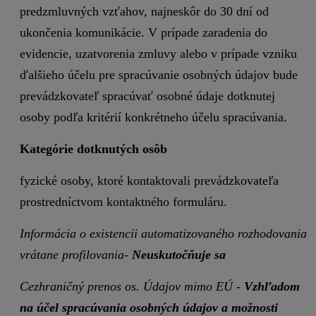
predzmluvných vzťahov, najneskôr do 30 dní od
ukončenia komunikácie. V prípade zaradenia do
evidencie, uzatvorenia zmluvy alebo v prípade vzniku
ďalšieho účelu pre spracúvanie osobných údajov bude
prevádzkovateľ spracúvať osobné údaje dotknutej
osoby podľa kritérií konkrétneho účelu spracúvania.
Kategórie dotknutých osôb
fyzické osoby, ktoré kontaktovali prevádzkovateľa
prostredníctvom kontaktného formuláru.
Informácia o existencii automatizovaného rozhodovania
vrátane profilovania-
Neuskutočňuje sa
Cezhraničný prenos os. Údajov mimo EÚ -
Vzhľadom
na účel spracúvania osobných údajov a možnosti