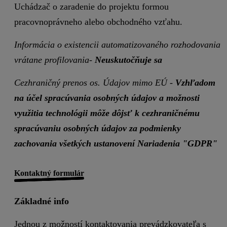
Uchádzač o zaradenie do projektu formou
pracovnoprávneho alebo obchodného vzťahu.
Informácia o existencii automatizovaného rozhodovania
vrátane profilovania-
Neuskutočňuje sa
Cezhraničný prenos os. Údajov mimo EÚ -
Vzhľadom
na účel spracúvania osobných údajov a možnosti
využitia technológii môže dôjsť k cezhraničnému
spracúvaniu osobných údajov za podmienky
zachovania všetkých ustanovení Nariadenia "GDPR"
Kontaktný formulár
Základné info
Jednou z možností kontaktovania prevádzkovateľa s